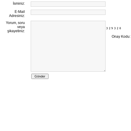
İsminiz:
E-Mail
Adresiniz:
Yorum, soru
veya
şikayetiniz:
Onay Kodu: